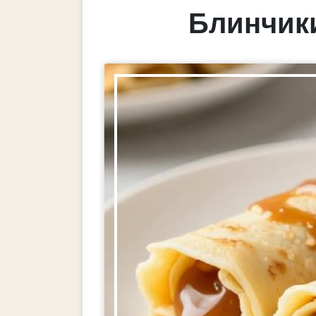
Блинчик