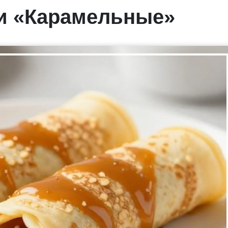
и «Карамельные»