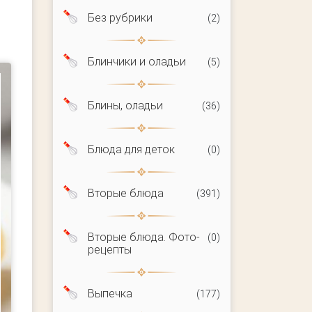
Без рубрики
(2)
Блинчики и оладьи
(5)
Блины, оладьи
(36)
Блюда для деток
(0)
Вторые блюда
(391)
Вторые блюда. Фото-
(0)
рецепты
Выпечка
(177)