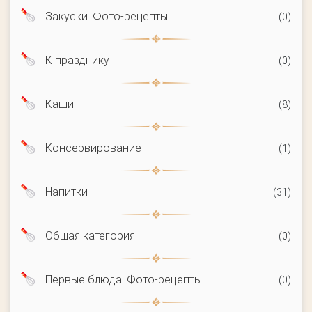
Закуски. Фото-рецепты
(0)
К празднику
(0)
Каши
(8)
Консервирование
(1)
Напитки
(31)
Общая категория
(0)
Первые блюда. Фото-рецепты
(0)