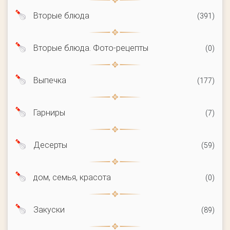
Вторые блюда
(391)
Вторые блюда. Фото-рецепты
(0)
Выпечка
(177)
Гарниры
(7)
Десерты
(59)
дом, семья, красота
(0)
Закуски
(89)