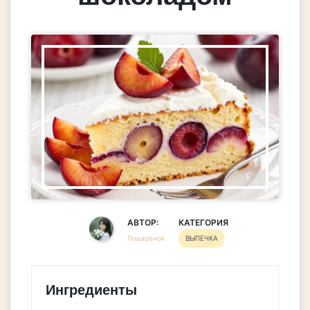
АВТОР:
КАТЕГОРИЯ
Поварёнок
ВЫПЕЧКА
Ингредиенты