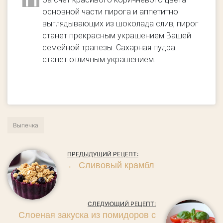
11
основной части пирога и аппетитно
выглядывающих из шоколада слив, пирог
станет прекрасным украшением Вашей
семейной трапезы. Сахарная пудра
станет отличным украшением.
Выпечка
ПРЕДЫДУЩИЙ РЕЦЕПТ:
←
Сливовый крамбл
СЛЕДУЮЩИЙ РЕЦЕПТ:
Слоеная закуска из помидоров с