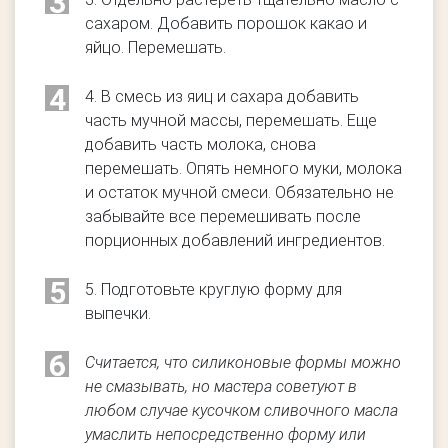
3
сахаром. Добавить порошок какао и
яйцо. Перемешать.
4
4. В смесь из яиц и сахара добавить
часть мучной массы, перемешать. Еще
добавить часть молока, снова
перемешать. Опять немного муки, молока
и остаток мучной смеси. Обязательно не
забывайте все перемешивать после
порционных добавлений ингредиентов.
5
5. Подготовьте круглую форму для
выпечки.
6
Считается, что силиконовые формы можно
не смазывать, но мастера советуют в
любом случае кусочком сливочного масла
умаслить непосредственно форму или