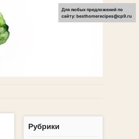
Для любых предложений по
сайту: besthomerecipes@cp9.ru
Рубрики