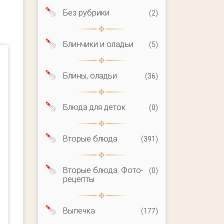
Без рубрики
(2)
Блинчики и оладьи
(5)
Блины, оладьи
(36)
Блюда для деток
(0)
Вторые блюда
(391)
Вторые блюда. Фото-
(0)
рецепты
Выпечка
(177)