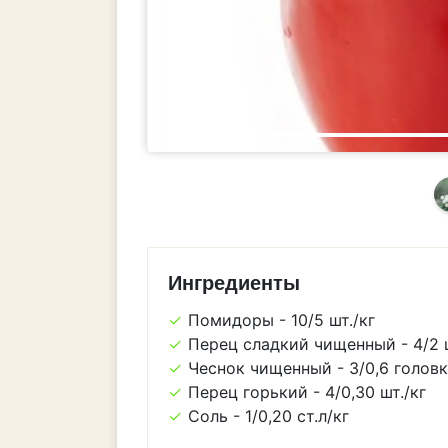
Ингредиенты
Помидоры - 10/5 шт./кг
Перец сладкий чищенный - 4/2 ш
Чеснок чищенный - 3/0,6 головк
Перец горький - 4/0,30 шт./кг
Соль - 1/0,20 ст.л/кг