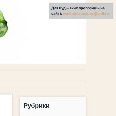
Для будь-яких пропозицій на
сайті:
besthomerecipes@cp9.ru
Рубрики