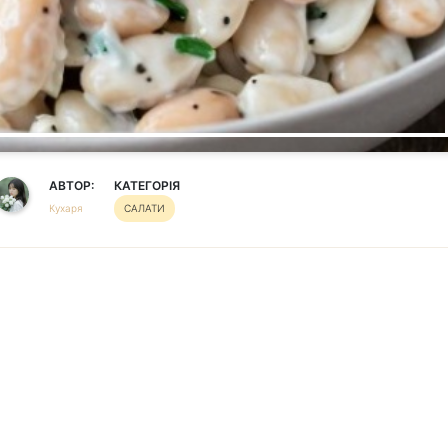
АВТОР:
КАТЕГОРІЯ
Кухаря
САЛАТИ