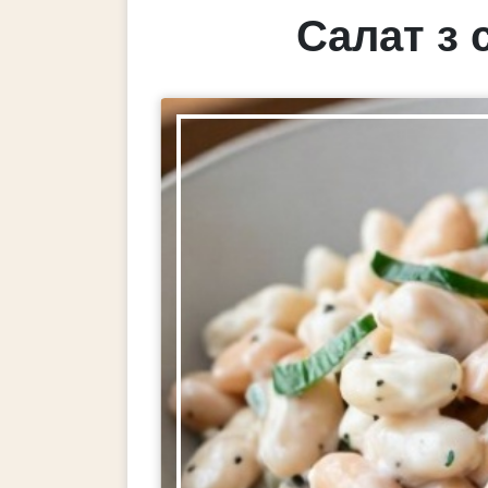
Салат з 