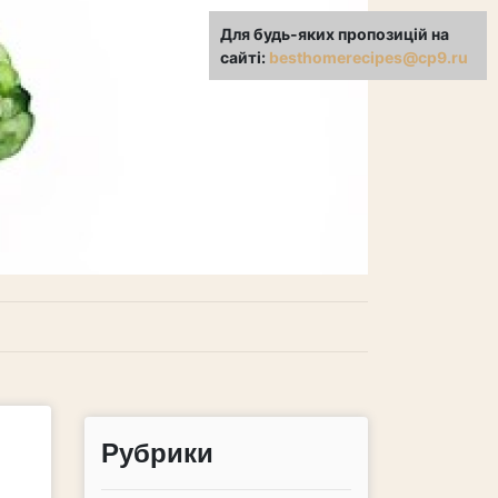
Для будь-яких пропозицій на
сайті:
besthomerecipes@cp9.ru
Рубрики