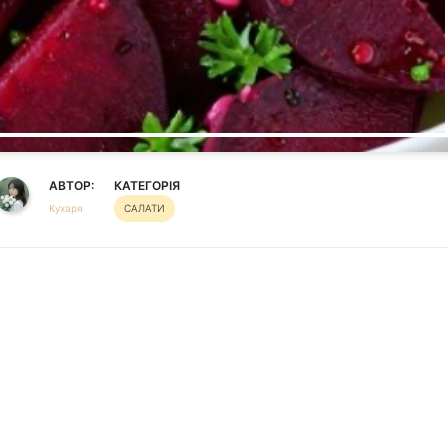
АВТОР:
КАТЕГОРІЯ
Кухаря
САЛАТИ