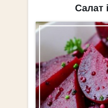
Салат 