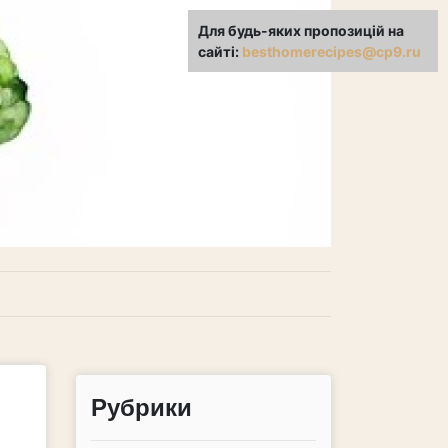
Для будь-яких пропозицій на
сайті:
besthomerecipes@cp9.ru
Рубрики