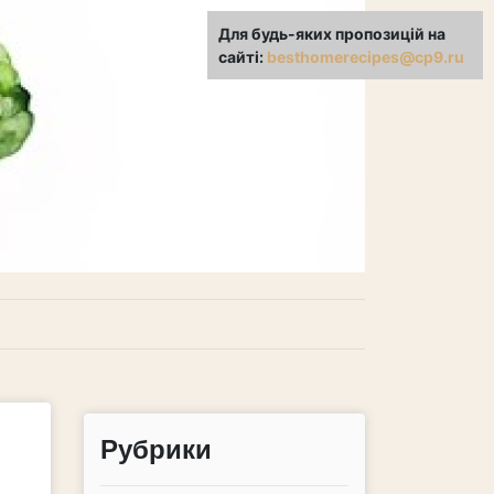
Для будь-яких пропозицій на
сайті:
besthomerecipes@cp9.ru
Рубрики